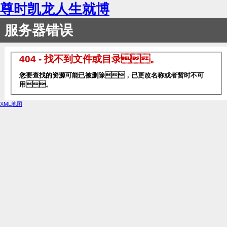
尊时凯龙人生就博
服务器错误
404 - 找不到文件或目录。
您要查找的资源可能已被删除，已更改名称或者暂时不可
用。
XML地图